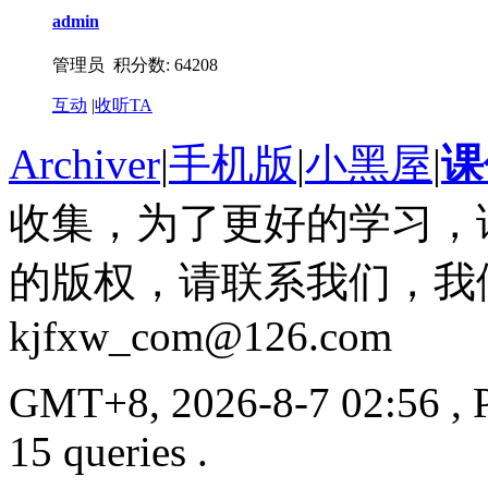
admin
管理员 积分数: 64208
互动
|
收听TA
Archiver
|
手机版
|
小黑屋
|
课
收集，为了更好的学习，
的版权，请联系我们，我
kjfxw_com@126.com
GMT+8, 2026-8-7 02:56
, 
15 queries .