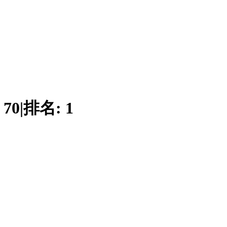
:
70
|
排名:
1