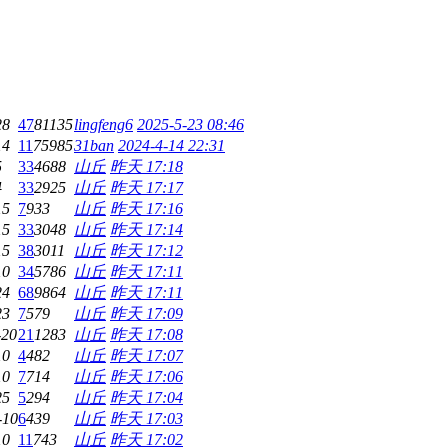
28
47
81135
lingfeng6
2025-5-23 08:46
14
11
75985
31ban
2024-4-14 22:31
5
33
4688
山丘
昨天 17:18
4
33
2925
山丘
昨天 17:17
15
7
933
山丘
昨天 17:16
15
33
3048
山丘
昨天 17:14
15
38
3011
山丘
昨天 17:12
10
34
5786
山丘
昨天 17:11
24
68
9864
山丘
昨天 17:11
23
7
579
山丘
昨天 17:09
-20
21
1283
山丘
昨天 17:08
10
4
482
山丘
昨天 17:07
10
7
714
山丘
昨天 17:06
25
5
294
山丘
昨天 17:04
-10
6
439
山丘
昨天 17:03
10
11
743
山丘
昨天 17:02