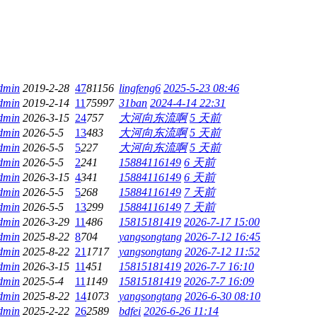
dmin
2019-2-28
47
81156
lingfeng6
2025-5-23 08:46
dmin
2019-2-14
11
75997
31ban
2024-4-14 22:31
dmin
2026-3-15
24
757
大河向东流啊
5 天前
dmin
2026-5-5
13
483
大河向东流啊
5 天前
dmin
2026-5-5
5
227
大河向东流啊
5 天前
dmin
2026-5-5
2
241
15884116149
6 天前
dmin
2026-3-15
4
341
15884116149
6 天前
dmin
2026-5-5
5
268
15884116149
7 天前
dmin
2026-5-5
13
299
15884116149
7 天前
dmin
2026-3-29
11
486
15815181419
2026-7-17 15:00
dmin
2025-8-22
8
704
yangsongtang
2026-7-12 16:45
dmin
2025-8-22
21
1717
yangsongtang
2026-7-12 11:52
dmin
2026-3-15
11
451
15815181419
2026-7-7 16:10
dmin
2025-5-4
11
1149
15815181419
2026-7-7 16:09
dmin
2025-8-22
14
1073
yangsongtang
2026-6-30 08:10
dmin
2025-2-22
26
2589
bdfei
2026-6-26 11:14