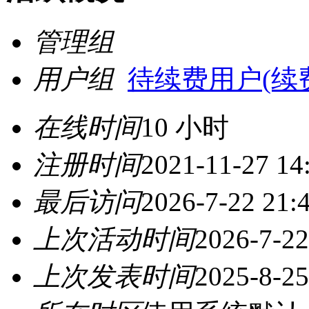
管理组
用户组
待续费用户(续费请
在线时间
10 小时
注册时间
2021-11-27 14
最后访问
2026-7-22 21:
上次活动时间
2026-7-22
上次发表时间
2025-8-25