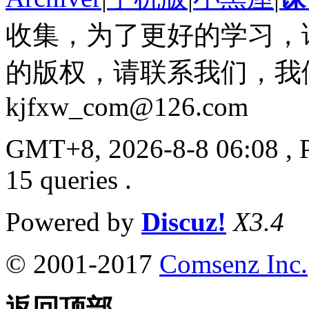
收集，为了更好的学习，
的版权，请联系我们，我
kjfxw_com@126.com
GMT+8, 2026-8-8 06:08
, 
15 queries .
Powered by
Discuz!
X3.4
© 2001-2017
Comsenz Inc.
返回顶部