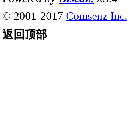
© 2001-2017
Comsenz Inc.
返回顶部