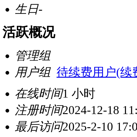
生日
-
活跃概况
管理组
用户组
待续费用户(续费请
在线时间
1 小时
注册时间
2024-12-18 11
最后访问
2025-2-10 17: