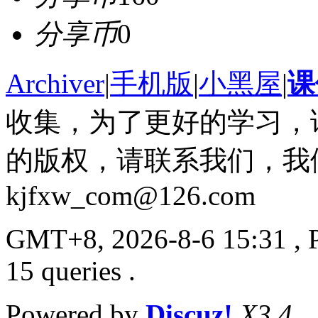
分享币
0
Archiver
|
手机版
|
小黑屋
|
课
收集，为了更好的学习，
的版权，请联系我们，我
kjfxw_com@126.com
GMT+8, 2026-8-6 15:31
, 
15 queries .
Powered by
Discuz!
X3.4