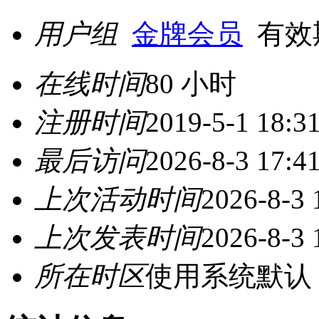
用户组
金牌会员
有效期至
在线时间
80 小时
注册时间
2019-5-1 18:3
最后访问
2026-8-3 17:4
上次活动时间
2026-8-3 
上次发表时间
2026-8-3 
所在时区
使用系统默认