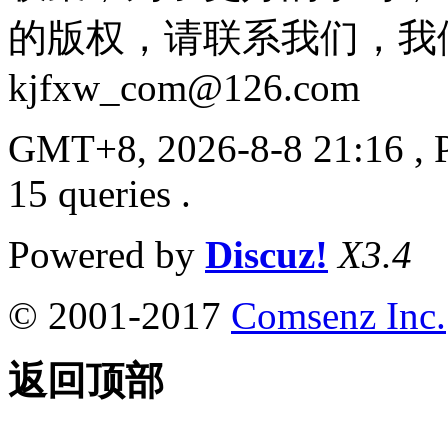
的版权，请联系我们，我
kjfxw_com@126.com
GMT+8, 2026-8-8 21:16
, 
15 queries .
Powered by
Discuz!
X3.4
© 2001-2017
Comsenz Inc.
返回顶部