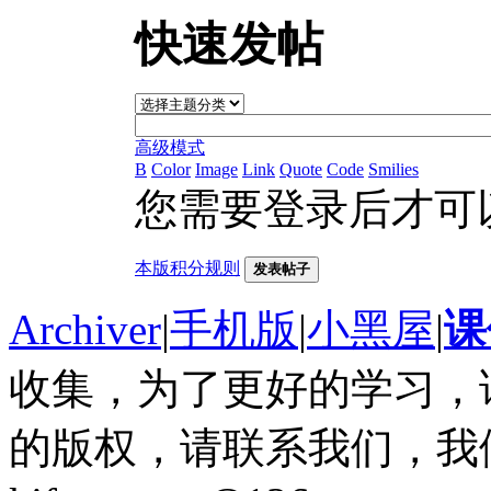
快速发帖
高级模式
B
Color
Image
Link
Quote
Code
Smilies
您需要登录后才可
本版积分规则
发表帖子
Archiver
|
手机版
|
小黑屋
|
课
收集，为了更好的学习，
的版权，请联系我们，我