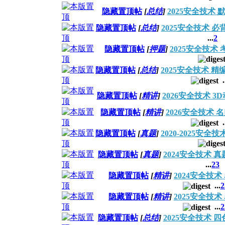
隐藏置顶帖
[
总结
]
2025安全技术
隐藏置顶帖
[
总结
]
2025安全技术 必
...
2
隐藏置顶帖
[
押题
]
2025安全技术
隐藏置顶帖
[
总结
]
2025安全技术 
.
隐藏置顶帖
[
精讲
]
2026安全技术 
隐藏置顶帖
[
精讲
]
2026安全技术
.
隐藏置顶帖
[
真题
]
2020-2025安
隐藏置顶帖
[
真题
]
2024安全技术 
...
2
3
隐藏置顶帖
[
精讲
]
2024安全技
...
2
隐藏置顶帖
[
精讲
]
2025安全技
...
2
隐藏置顶帖
[
总结
]
2025安全技术 