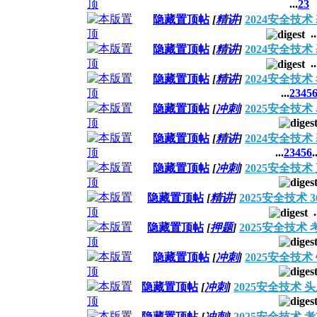
...
2
3
隐藏置顶帖
[
精讲
]
2024安全技
..
隐藏置顶帖
[
精讲
]
2024安全技
..
隐藏置顶帖
[
精讲
]
2024安全技
...
2
3
4
5
隐藏置顶帖
[
冲刺
]
2025安全技
隐藏置顶帖
[
精讲
]
2024安全技
...
2
3
4
5
6
.
隐藏置顶帖
[
冲刺
]
2025安全技
隐藏置顶帖
[
精讲
]
2025安全技术
.
隐藏置顶帖
[
押题
]
2025安全技术
隐藏置顶帖
[
冲刺
]
2025安全技
隐藏置顶帖
[
冲刺
]
2025安全技术
隐藏置顶帖
[
冲刺
]
2025安全技术