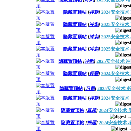
隐藏置顶帖
[
押题
]
2024安全技
隐藏置顶帖
[
冲刺
]
2025安全技
隐藏置顶帖
[
冲刺
]
2025安全技
隐藏置顶帖
[
冲刺
]
2025安全技
隐藏置顶帖
[
冲刺
]
2025安全技术
隐藏置顶帖
[
押题
]
2024安全技
隐藏置顶帖
[
习题
]
2025安全技术
隐藏置顶帖
[
押题
]
2024安全技
隐藏置顶帖
[
真题
]
2024安全技术
..
隐藏置顶帖
[
押题
]
2024安全技术
.