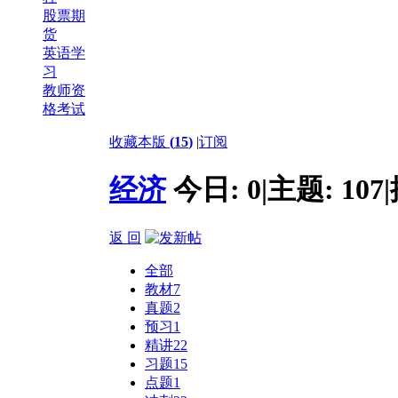
股票期
货
英语学
习
教师资
格考试
收藏本版
(
15
)
|
订阅
经济
今日:
0
|
主题:
107
|
返 回
全部
教材
7
真题
2
预习
1
精讲
22
习题
15
点题
1