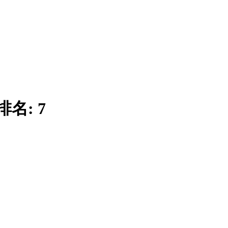
排名:
7