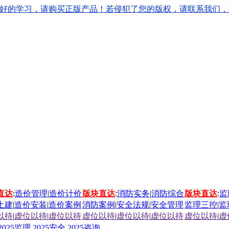
学习，请购买正版产品！若侵犯了您的版权，请联系我们，我们会立刻
直达
:
造价管理
|
造价计价
版块直达
:
消防实务
|
消防综合
版块直达
:
监
土建
|
造价安装
|
造价案例
消防案例
|
安全法规
|
安全管理
监理三控
|
监
以待
|
虚位以待
|
虚位以待
虚位以待
|
虚位以待
|
虚位以待
虚位以待
|
虚
2025监理
2025安全
2025咨询