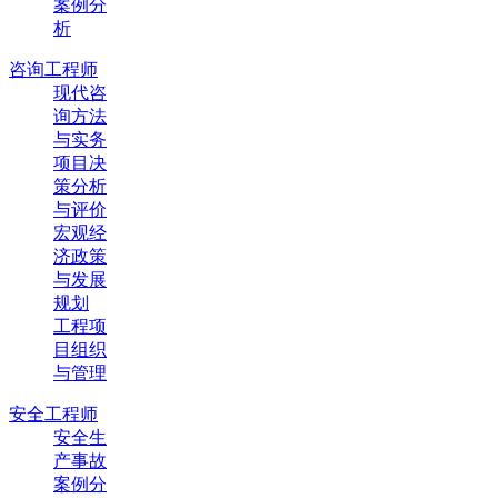
案例分
析
咨询工程师
现代咨
询方法
与实务
项目决
策分析
与评价
宏观经
济政策
与发展
规划
工程项
目组织
与管理
安全工程师
安全生
产事故
案例分