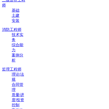
二级造价工程
师
基础
土建
安装
消防工程师
技术实
务
综合能
力
案例分
析
监理工程师
理论|法
规
合同管
理
质量|进
度|投资
控制