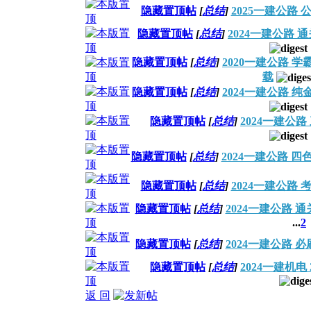
隐藏置顶帖
[
总结
]
2025一建公路
隐藏置顶帖
[
总结
]
2024一建公路 
隐藏置顶帖
[
总结
]
2020一建公路 
载
隐藏置顶帖
[
总结
]
2024一建公路 
隐藏置顶帖
[
总结
]
2024一建公
隐藏置顶帖
[
总结
]
2024一建公路 
隐藏置顶帖
[
总结
]
2024一建公路
隐藏置顶帖
[
总结
]
2024一建公路 
...
2
隐藏置顶帖
[
总结
]
2024一建公路 
隐藏置顶帖
[
总结
]
2024一建机
返 回