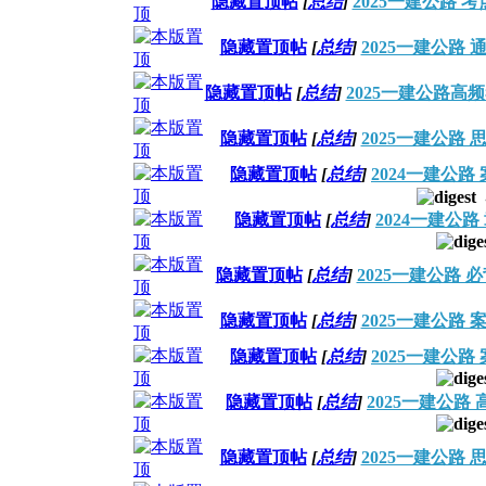
隐藏置顶帖
[
总结
]
2025一建公路 
隐藏置顶帖
[
总结
]
2025一建公路
隐藏置顶帖
[
总结
]
2025一建公路高
隐藏置顶帖
[
总结
]
2025一建公路
隐藏置顶帖
[
总结
]
2024一建公路
.
隐藏置顶帖
[
总结
]
2024一建公
隐藏置顶帖
[
总结
]
2025一建公路 
隐藏置顶帖
[
总结
]
2025一建公路
隐藏置顶帖
[
总结
]
2025一建公路
隐藏置顶帖
[
总结
]
2025一建公路
隐藏置顶帖
[
总结
]
2025一建公路