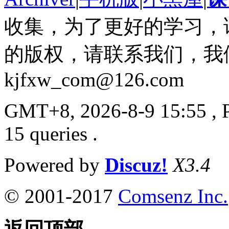
收集，为了更好的学习，
的版权，请联系我们，我
kjfxw_com@126.com
GMT+8, 2026-8-9 15:55
, 
15 queries .
Powered by
Discuz!
X3.4
© 2001-2017
Comsenz Inc.