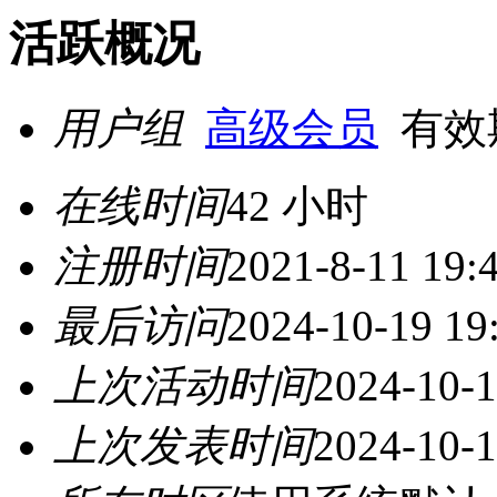
活跃概况
用户组
高级会员
有效期至
在线时间
42 小时
注册时间
2021-8-11 19:
最后访问
2024-10-19 19
上次活动时间
2024-10-1
上次发表时间
2024-10-1