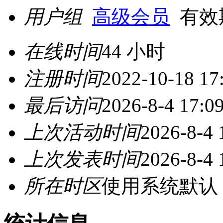
用户组
高级会员
有效期至
在线时间
44 小时
注册时间
2022-10-18 17
最后访问
2026-8-4 17:0
上次活动时间
2026-8-4 
上次发表时间
2026-8-4 
所在时区
使用系统默认