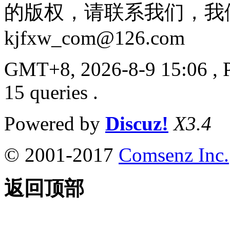
的版权，请联系我们，我
kjfxw_com@126.com
GMT+8, 2026-8-9 15:06
, 
15 queries .
Powered by
Discuz!
X3.4
© 2001-2017
Comsenz Inc.
返回顶部