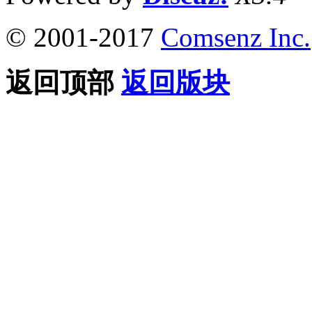
© 2001-2017
Comsenz Inc.
返回顶部
返回版块