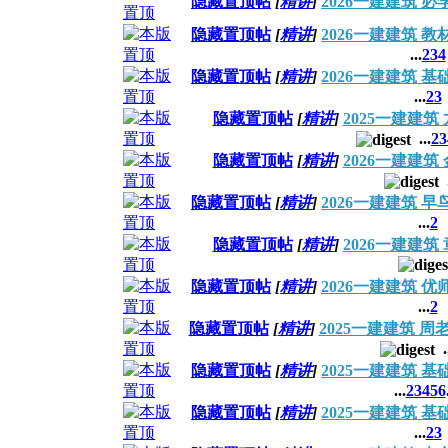
隐藏置顶帖
[
精讲
]
2026一建建筑 
隐藏置顶帖
[
精讲
]
2026一建建筑 
...
2
3
4
隐藏置顶帖
[
精讲
]
2026一建建筑 
...
2
3
隐藏置顶帖
[
精讲
]
2025一建建
...
2
3
隐藏置顶帖
[
精讲
]
2026一建建
隐藏置顶帖
[
精讲
]
2026一建建筑 
...
2
隐藏置顶帖
[
精讲
]
2026一建建
隐藏置顶帖
[
精讲
]
2026一建建筑 
...
2
隐藏置顶帖
[
精讲
]
2025一建建筑 
.
隐藏置顶帖
[
精讲
]
2025一建建筑 
...
2
3
4
5
6
隐藏置顶帖
[
精讲
]
2025一建建筑 
...
2
3