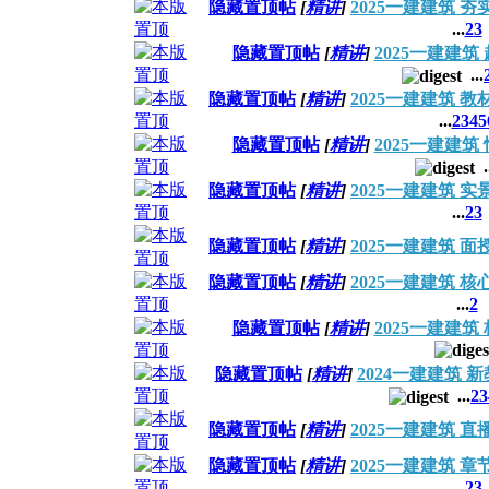
隐藏置顶帖
[
精讲
]
2025一建建筑 
...
2
3
隐藏置顶帖
[
精讲
]
2025一建建
...
隐藏置顶帖
[
精讲
]
2025一建建筑 
...
2
3
4
5
隐藏置顶帖
[
精讲
]
2025一建建
.
隐藏置顶帖
[
精讲
]
2025一建建筑 
...
2
3
隐藏置顶帖
[
精讲
]
2025一建建筑 
隐藏置顶帖
[
精讲
]
2025一建建筑 
...
2
隐藏置顶帖
[
精讲
]
2025一建建
隐藏置顶帖
[
精讲
]
2024一建建筑
...
2
3
隐藏置顶帖
[
精讲
]
2025一建建筑 
隐藏置顶帖
[
精讲
]
2025一建建筑 
...
2
3