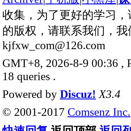
收集，为了更好的学习，
的版权，请联系我们，我
kjfxw_com@126.com
GMT+8, 2026-8-9 00:36
, 
18 queries .
Powered by
Discuz!
X3.4
© 2001-2017
Comsenz Inc.
快速回复
返回顶部
返回