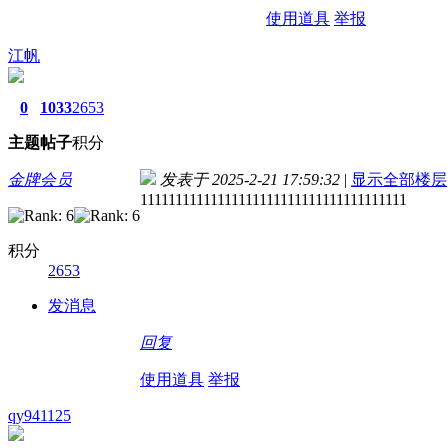
使用道具
举报
江帆
0
1033
2653
主题
帖子
积分
金牌会员
发表于 2025-2-21 17:59:32
|
显示全部楼层
11111111111111111111111111111111111111
积分
2653
发消息
回复
使用道具
举报
qy941125