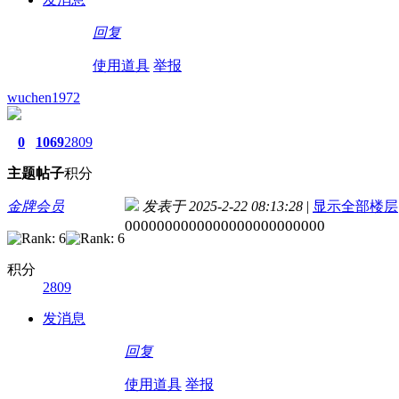
回复
使用道具
举报
wuchen1972
0
1069
2809
主题
帖子
积分
金牌会员
发表于 2025-2-22 08:13:28
|
显示全部楼层
0000000000000000000000000
积分
2809
发消息
回复
使用道具
举报