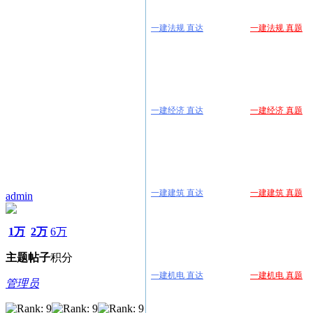
一建法规 直达
一建法规 真题
一建经济 直达
一建经济 真题
一建建筑 直达
一建建筑 真题
admin
1万
2万
6万
主题
帖子
积分
一建机电 直达
一建机电 真题
管理员