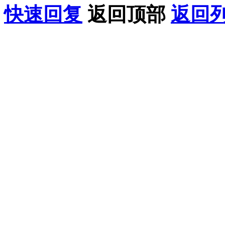
快速回复
返回顶部
返回