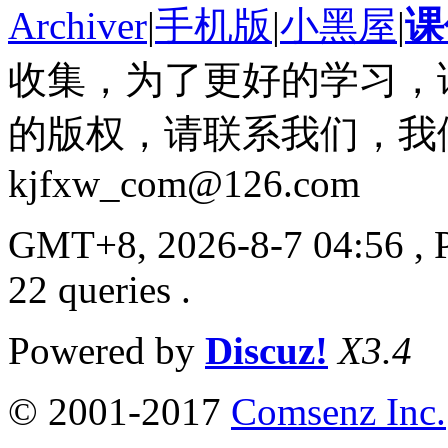
Archiver
|
手机版
|
小黑屋
|
课
收集，为了更好的学习，
的版权，请联系我们，我
kjfxw_com@126.com
GMT+8, 2026-8-7 04:56
, 
22 queries .
Powered by
Discuz!
X3.4
© 2001-2017
Comsenz Inc.