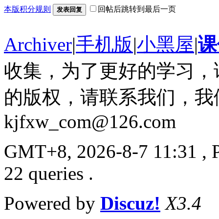
本版积分规则
回帖后跳转到最后一页
发表回复
Archiver
|
手机版
|
小黑屋
|
课
收集，为了更好的学习，
的版权，请联系我们，我
kjfxw_com@126.com
GMT+8, 2026-8-7 11:31
, 
22 queries .
Powered by
Discuz!
X3.4