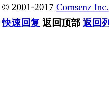
© 2001-2017
Comsenz Inc.
快速回复
返回顶部
返回