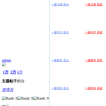
一建法规 直达
一建法规 真题
一建经济 直达
一建经济 真题
admin
一建建筑 直达
一建建筑 真题
1万
2万
6万
主题
帖子
积分
一建机电 直达
一建机电 真题
管理员