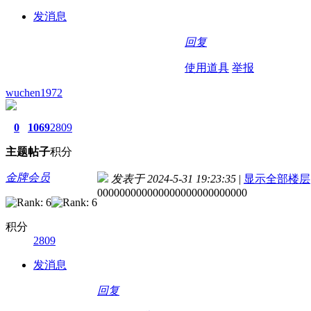
发消息
回复
使用道具
举报
wuchen1972
0
1069
2809
主题
帖子
积分
金牌会员
发表于 2024-5-31 19:23:35
|
显示全部楼层
000000000000000000000000000
积分
2809
发消息
回复